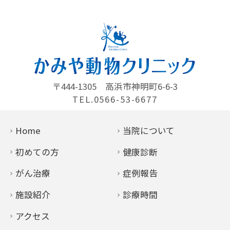
〒444-1305
高浜市神明町6-6-3
TEL.0566-53-6677
Home
当院について
初めての方
健康診断
がん治療
症例報告
施設紹介
診療時間
アクセス