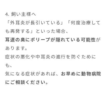
4. 飼い主様へ
「外耳炎が長引いている」「何度治療して
も再発する」といった場合、
耳道の奥にポリープが隠れている可能性
が
あります。
症状の悪化や中耳炎の進行を防ぐために
も、
気になる症状があれば、
お早めに動物病院
にご相談ください。