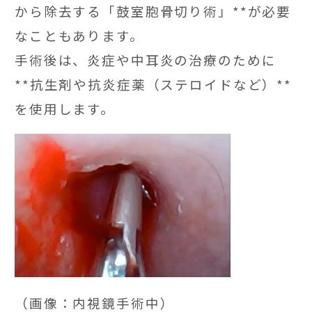
から除去する「鼓室胞骨切り術」**が必要
なこともあります。
手術後は、炎症や中耳炎の治療のために
**抗生剤や抗炎症薬（ステロイドなど）**
を使用します。
（画像：内視鏡手術中）