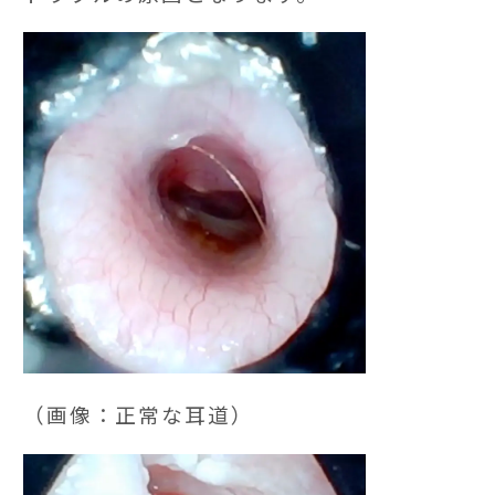
（画像：正常な耳道）