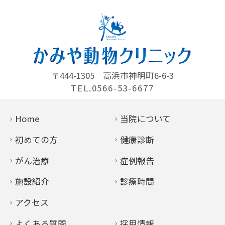
〒444-1305
高浜市神明町6-6-3
TEL.0566-53-6677
Home
当院について
初めての方
健康診断
がん治療
症例報告
施設紹介
診療時間
アクセス
よくある質問
採用情報