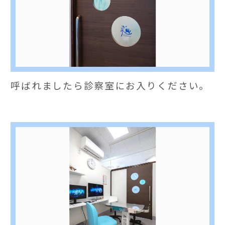
呼ばれましたら診察室にお入りください。