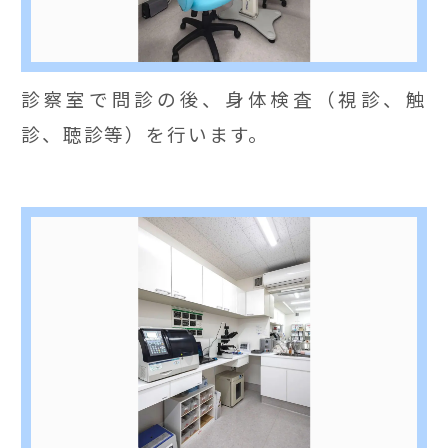
診察室で問診の後、身体検査（視診、触
診、聴診等）を行います。