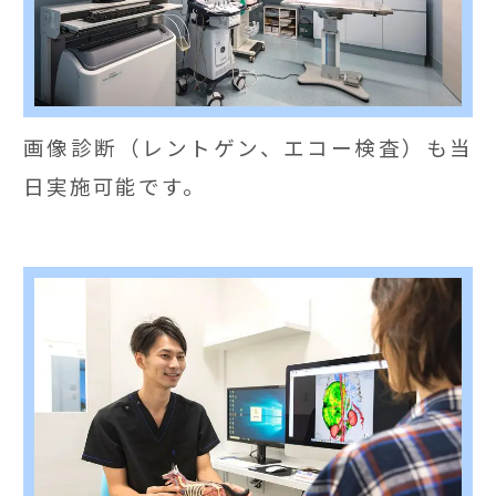
画像診断（レントゲン、エコー検査）も当
日実施可能です。