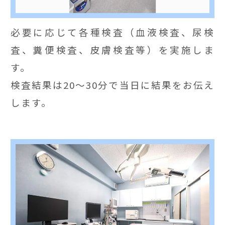
必要に応じて各種検査（血液検査、尿検
査、糞便検査、皮膚検査等）を実施しま
す。
検査結果は20〜30分で当日に結果をお伝え
します。