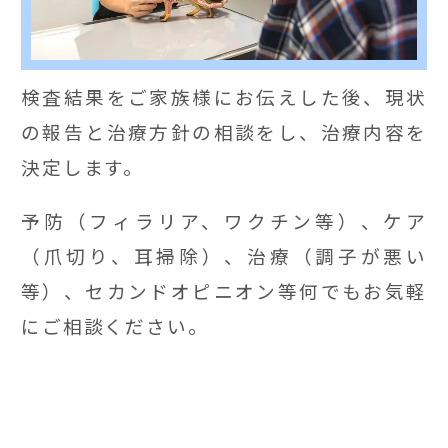
検査結果をご家族様にお伝えした後、現状
の報告と治療方針の相談をし、治療内容を
決定します。
予防（フィラリア、ワクチン等）、ケア
（爪切り、耳掃除）、治療（調子が悪い
等）、セカンドオピニオン等何でもお気軽
にご相談ください。