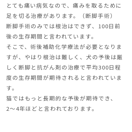
とても痛い病気なので、痛みを取るために
足を切る治療があります。（断脚手術）
断脚手術のみでは根治はできず、100日前
後の生存期間と言われています。
そこで、術後補助化学療法が必要となりま
すが、やはり根治は難しく、犬の予後は厳
しく断脚と抗がん剤の治療で平均300日程
度の生存期間が期待されると言われていま
す。
猫ではもっと長期的な予後が期待でき、
2〜4年ほどと言われております。