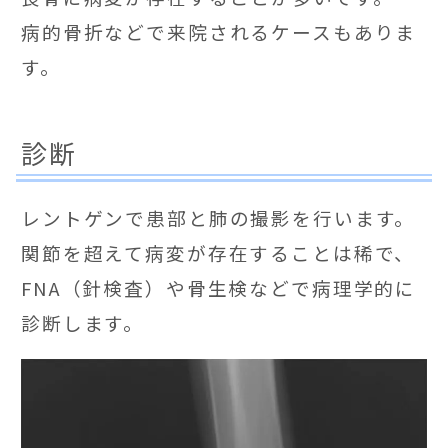
病的骨折などで来院されるケースもありま
す。
診断
レントゲンで患部と肺の撮影を行います。
関節を超えて病変が存在することは稀で、
FNA（針検査）や骨生検などで病理学的に
診断します。