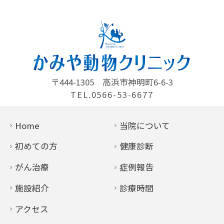
〒444-1305
高浜市神明町6-6-3
TEL.0566-53-6677
Home
当院について
初めての方
健康診断
がん治療
症例報告
施設紹介
診療時間
アクセス