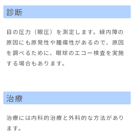
診断
目の圧力（眼圧）を測定します。緑内障の
原因にも原発性や腫瘍性があるので、原因
を調べるために、眼球のエコー検査を実施
する場合もあります。
治療
治療には内科的治療と外科的な方法があり
ます。