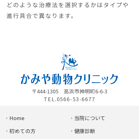
どのような治療法を選択するかはタイプや
進行具合で異なります。
〒444-1305
高浜市神明町6-6-3
TEL.0566-53-6677
Home
当院について
初めての方
健康診断