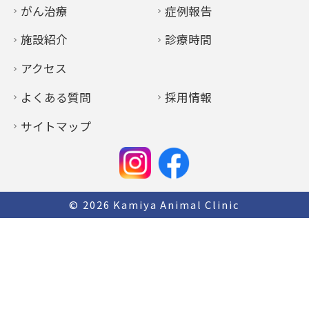
がん治療
症例報告
施設紹介
診療時間
アクセス
よくある質問
採用情報
サイトマップ
© 2026
Kamiya Animal Clinic