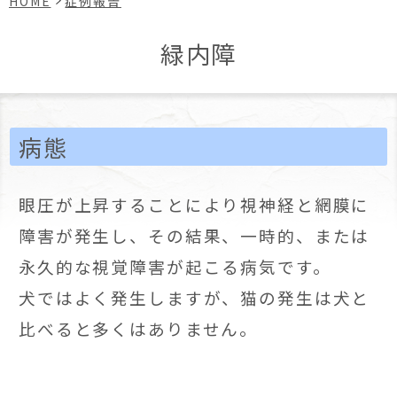
HOME
症例報告
緑内障
病態
眼圧が上昇することにより視神経と網膜に
障害が発生し、その結果、一時的、または
永久的な視覚障害が起こる病気です。
犬ではよく発生しますが、猫の発生は犬と
比べると多くはありません。