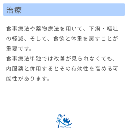
治療
食事療法や薬物療法を用いて、下痢・嘔吐
の軽減、そして、食欲と体重を戻すことが
重要です。
食事療法単独では改善が見られなくても、
内服薬と併用するとその有効性を高める可
能性があります。