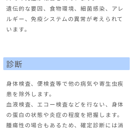
遺伝的な要因、食物環境、細菌感染、アレ
ルギー、免疫システムの異常が考えられて
います。
診断
身体検査、便検査等で他の病気や寄生虫疾
患を除外します。
血液検査、エコー検査などを行ない、身体
の蛋白の状態や炎症の程度を把握します。
腫瘍性の場合もあるため、確定診断には消