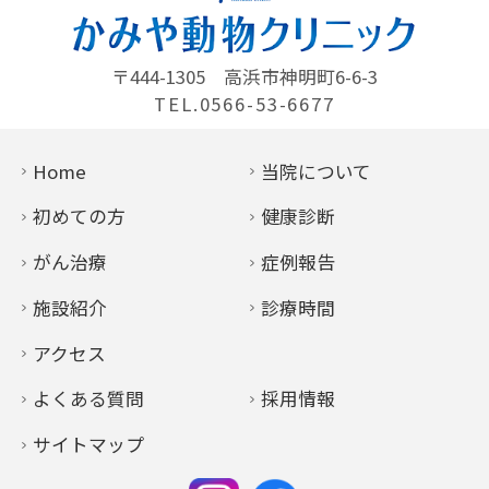
〒444-1305
高浜市神明町6-6-3
TEL.0566-53-6677
Home
当院について
初めての方
健康診断
がん治療
症例報告
施設紹介
診療時間
アクセス
よくある質問
採用情報
サイトマップ