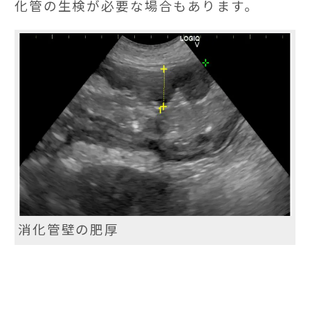
化管の生検が必要な場合もあります。
消化管壁の肥厚