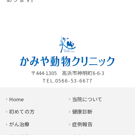
〒444-1305
高浜市神明町6-6-3
TEL.0566-53-6677
Home
当院について
初めての方
健康診断
がん治療
症例報告