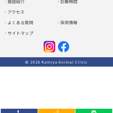
施設紹介
診療時間
アクセス
よくある質問
採用情報
サイトマップ
© 2026
Kamiya Animal Clinic