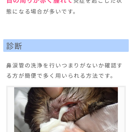
炎症を起こした状
態になる場合が多いです。
診断
鼻涙管の洗浄を行いつまりがないか確認す
る方が簡便で多く用いられる方法です。