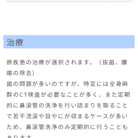
治療
原疾患の治療が選択されます。（抜歯、膿
瘍の除去）
歯の問題が多いのですが、特定には全身麻
酔のCT検査が必要なことが多く、また定期
的に鼻涙管の洗浄を行い詰まりを取ること
で若干流涙や目やにが収まるケースが多い
ため、鼻涙管洗浄のみ定期的に行うことも
あります。