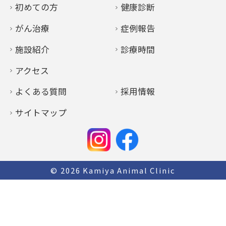
初めての方
健康診断
がん治療
症例報告
施設紹介
診療時間
アクセス
よくある質問
採用情報
サイトマップ
© 2026
Kamiya Animal Clinic