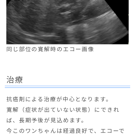
同じ部位の寛解時のエコー画像
治療
抗癌剤による治療が中心となります。
寛解（症状が出ていない状態）にできれ
ば、長期予後が見込めます。
今このワンちゃんは経過良好で、エコーで