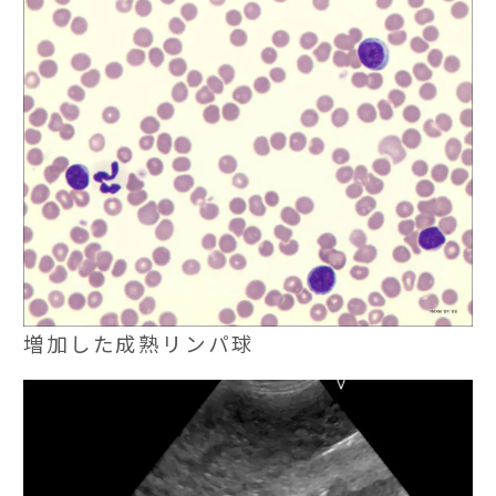
増加した成熟リンパ球