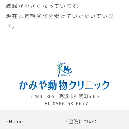
脾臓が小さくなっています。
現在は定期検診を受けていただいていま
す。
〒444-1305
高浜市神明町6-6-3
TEL.0566-53-6677
Home
当院について