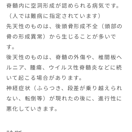
脊髄内に空洞形成が認められる病気です。
（人では難病に指定されています）
先天性のものは、後頭骨形成不全（頭部の
骨の形成異常）から生じることが多いで
す。
後天性のものは、脊髄の外傷や、椎間板ヘ
ルニア、腫瘍、ウイルス性脊髄炎などに続
いて起こる場合があります。
神経症状（ふらつき、段差が乗り越えられ
ない、転倒等）が現れたの後に、進行性に
悪化していきます。