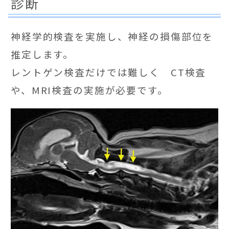
診断
神経学的検査を実施し、神経の損傷部位を
推定します。
レントゲン検査だけでは難しく CT検査
や、MRI検査の実施が必要です。