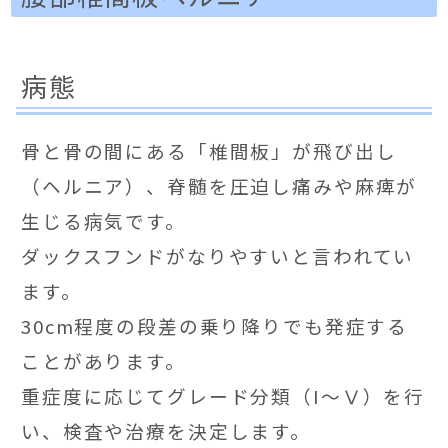
病態
骨と骨の間にある「椎間板」が飛び出し
（ヘルニア）、脊髄を圧迫し痛みや麻痺が
生じる病気です。
ダックスフンドがなりやすいと言われてい
ます。
30cm程度の段差の乗り降りでも発症する
ことがあります。
重症度に応じてグレード分類（I〜Ⅴ）を行
い、検査や治療を決定します。