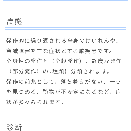
病態
発作的に繰り返される全身のけいれんや、
意識障害を主な症状とする脳疾患です。
全身性の発作と（全般発作）、軽度な発作
（部分発作）の2種類に分類されます。
発作の前兆として、落ち着きがない、一点
を見つめる、動物が不安定になるなど、症
状が多々みられます。
診断