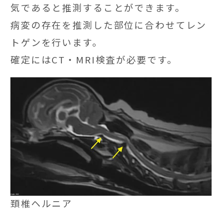
気であると推測することができます。
病変の存在を推測した部位に合わせてレン
トゲンを行います。
確定にはCT・MRI検査が必要です。
頚椎ヘルニア