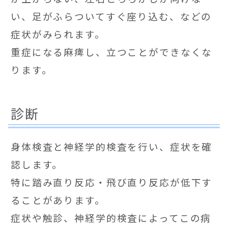
い、足がふらついてすぐ座り込む、などの
症状がみられます。
重症になる麻痺し、立つことができなくな
ります。
診断
身体検査と神経学的検査を行い、症状を確
認します。
特に踏み直り反応・飛び直り反応が低下す
ることがあります。
症状や触診、神経学的検査によってこの病