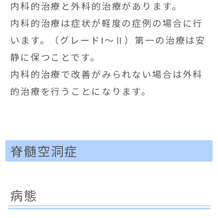
内科的治療と外科的治療があります。
内科的治療は症状が軽度の症例の場合に行
います。（グレードI〜Ⅱ）第一の治療は安
静に保つことです。
内科的治療で改善がみられない場合は外科
的治療を行うことになります。
脊髄空洞症
病態