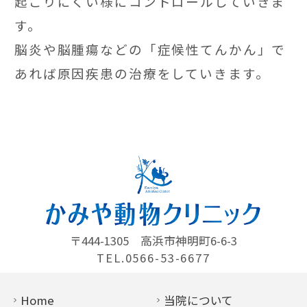
起こりにくい様にコントロールしていきま
す。
脳炎や脳腫瘍などの「症候性てんかん」で
あれば原因疾患の治療をしていきます。
〒444-1305
高浜市神明町6-6-3
TEL.0566-53-6677
Home
当院について