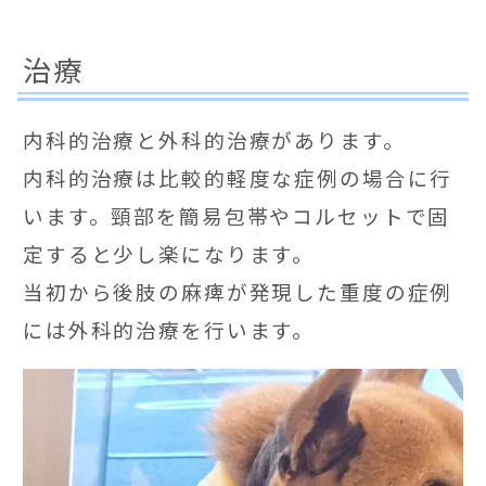
治療
内科的治療と外科的治療があります。
内科的治療は比較的軽度な症例の場合に行
います。頸部を簡易包帯やコルセットで固
定すると少し楽になります。
当初から後肢の麻痺が発現した重度の症例
には外科的治療を行います。