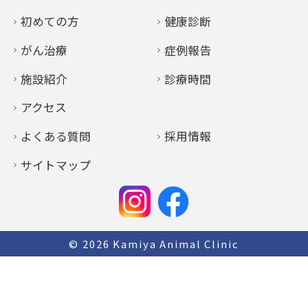
初めての方
健康診断
がん治療
症例報告
施設紹介
診療時間
アクセス
よくある質問
採用情報
サイトマップ
© 2026
Kamiya Animal Clinic