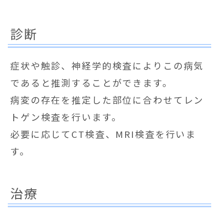
診断
症状や触診、神経学的検査によりこの病気
であると推測することができます。
病変の存在を推定した部位に合わせてレン
トゲン検査を行います。
必要に応じてCT検査、MRI検査を行いま
す。
治療