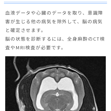
血液データや心臓のデータを取り、意識障
害が生じる他の病気を除外して、脳の病気
と確定させます。
脳の状態を診断するには、全身麻酔のCT検
査やMRI検査が必要です。