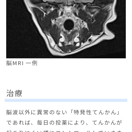
脳MRI 一例
治療
脳波以外に異常のない「特発性てんかん」
であれば、毎日の投薬により、てんかんが