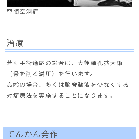
脊髄空洞症
治療
若く手術適応の場合は、大後頭孔拡大術
（骨を削る減圧）を行います。
高齢の場合、多くは脳脊髄液を少なくする
対症療法を実施することになります。
てんかん発作