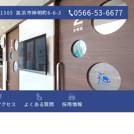
0566-53-6677
1305
高浜市神明町6-6-3
アクセス
よくある質問
採用情報