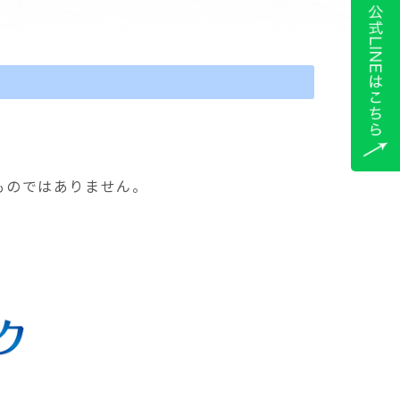
ものではありません。