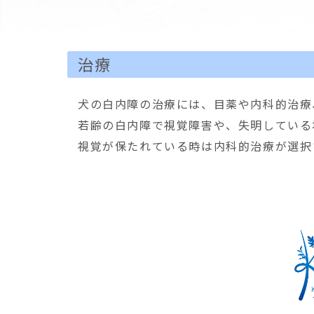
治療
犬の白内障の治療には、目薬や内科的治療
若齢の白内障で視覚障害や、失明している
視覚が保たれている時は内科的治療が選択