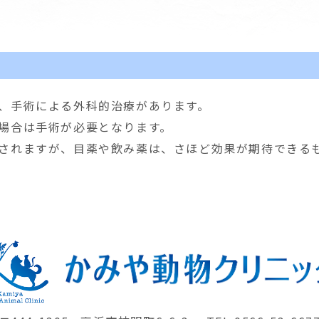
、手術による外科的治療があります。
場合は手術が必要となります。
されますが、目薬や飲み薬は、さほど効果が期待できる