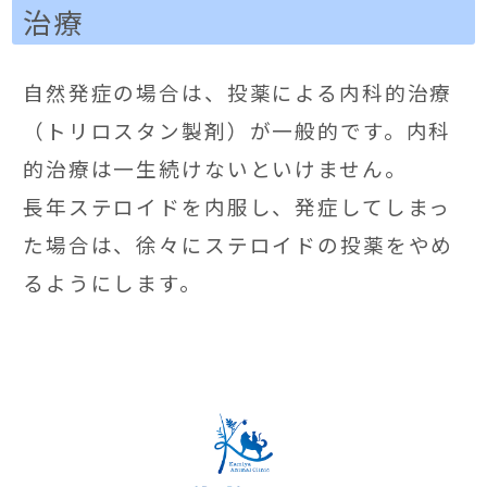
治療
自然発症の場合は、投薬による内科的治療
（トリロスタン製剤）が一般的です。内科
的治療は一生続けないといけません。
長年ステロイドを内服し、発症してしまっ
た場合は、徐々にステロイドの投薬をやめ
るようにします。