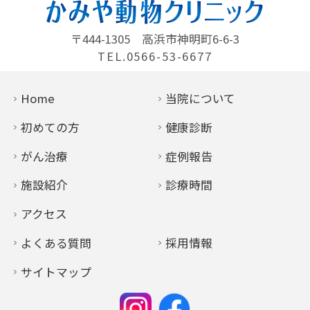
〒444-1305
高浜市神明町6-6-3
TEL.0566-53-6677
Home
当院について
初めての方
健康診断
がん治療
症例報告
施設紹介
診療時間
アクセス
よくある質問
採用情報
サイトマップ