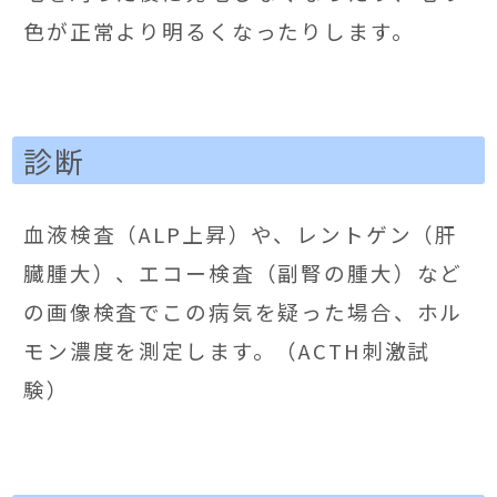
色が正常より明るくなったりします。
診断
血液検査（ALP上昇）や、レントゲン（肝
臓腫大）、エコー検査（副腎の腫大）など
の画像検査でこの病気を疑った場合、ホル
モン濃度を測定します。（ACTH刺激試
験）